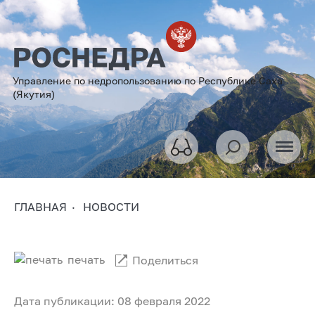
Управление по недропользованию по Республике Саха
(Якутия)
ГЛАВНАЯ
НОВОСТИ
печать
Поделиться
Дата публикации: 08 февраля 2022