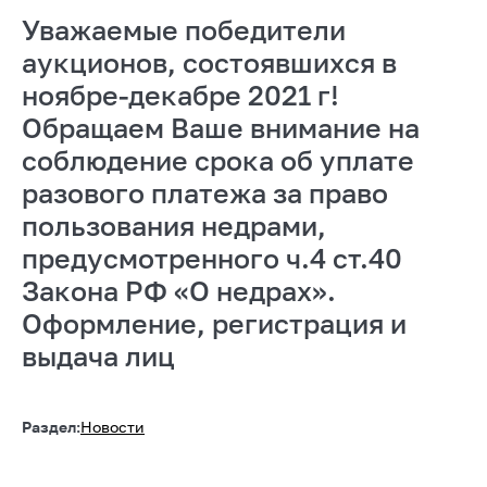
Уважаемые победители
аукционов, состоявшихся в
ноябре-декабре 2021 г!
Обращаем Ваше внимание на
соблюдение срока об уплате
разового платежа за право
пользования недрами,
предусмотренного ч.4 ст.40
Закона РФ «О недрах».
Оформление, регистрация и
выдача лиц
Раздел:
Новости