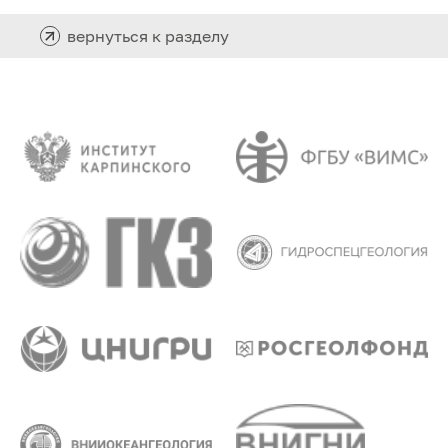
вернуться к разделу