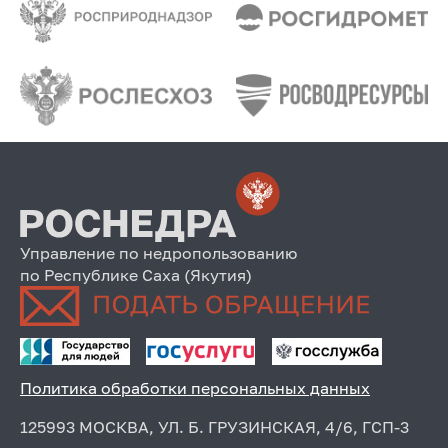
Управление по недропользованию
по Республике Саха (Якутия)
Политика обработки персональных данных
125993 МОСКВА, УЛ. Б. ГРУЗИНСКАЯ, 4/6, ГСП-3